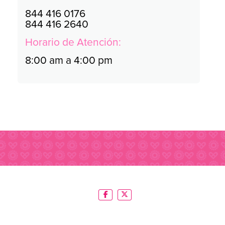
844 416 0176
844 416 2640
Horario de Atención:
8:00 am a 4:00 pm