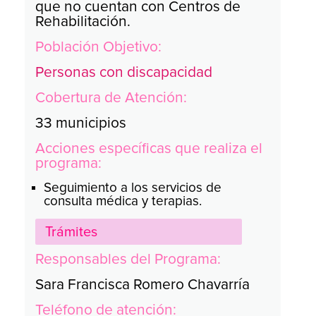
que no cuentan con Centros de
Rehabilitación.
Población Objetivo:
Personas con discapacidad
Cobertura de Atención:
33 municipios
Acciones específicas que realiza el
programa:
Seguimiento a los servicios de
consulta médica y terapias.
Trámites
Responsables del Programa:
Sara Francisca Romero Chavarría
Teléfono de atención: